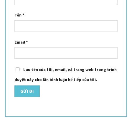
Tên
*
Email
*
Lưu tên của tôi, email, và trang web trong trình
duyệt này cho lần bình luận kế tiếp của tôi.